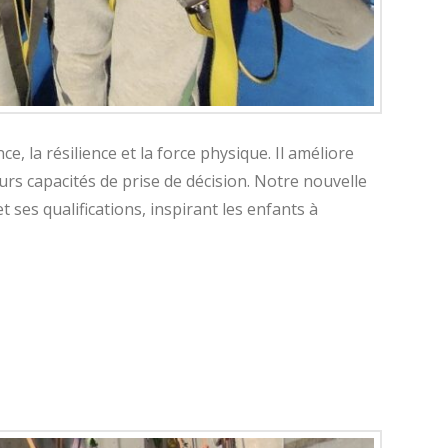
, la résilience et la force physique. Il améliore
urs capacités de prise de décision. Notre nouvelle
 ses qualifications, inspirant les enfants à