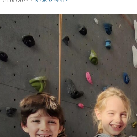
01/06/2023
News & Events