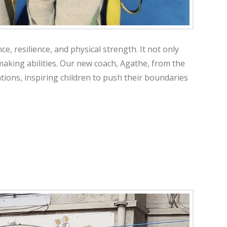
, resilience, and physical strength. It not only
making abilities. Our new coach, Agathe, from the
tions, inspiring children to push their boundaries