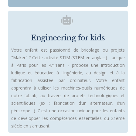
Engineering for kids
Votre enfant est passionné de bricolage ou projets
"Maker" ? Cette activité STIM (STEM en anglais) - unique
à Paris pour les 4/11ans - propose une introduction
ludique et éducative à l'ingénierie, au design et à la
fabrication assistée par ordinateur. Votre enfant
apprendra à utiliser les machines-outils numériques de
notre fablab, au travers de projets technologiques et
scientifiques (ex : fabrication d’un alternateur, d’un
périscope…). C'est une occasion unique pour les enfants
de développer les compétences essentielles du 21ème
siècle en s’amusant.