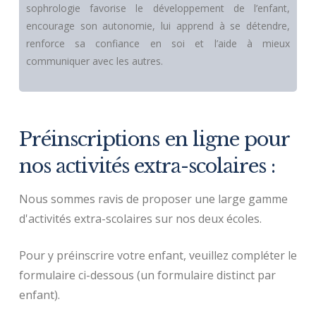
sophrologie favorise le développement de l’enfant,
encourage son autonomie, lui apprend à se détendre,
renforce sa confiance en soi et l’aide à mieux
communiquer avec les autres.
Préinscriptions en ligne pour
nos activités extra-scolaires :
Nous sommes ravis de proposer une large gamme
d'activités extra-scolaires sur nos deux écoles.
Pour y préinscrire votre enfant, veuillez compléter le
formulaire ci-dessous (un formulaire distinct par
enfant).