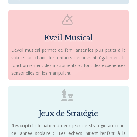
Eveil Musical
L’éveil musical permet de familiariser les plus petits à la
voix et au chant, les enfants découvrent également le
fonctionnement des instruments et font des expériences
sensorielles en les manipulant.
Jeux de Stratégie
Descriptif :
Initiation à deux jeux de stratégie au cours
de l’année scolaire :  Les échecs initient l’enfant à la