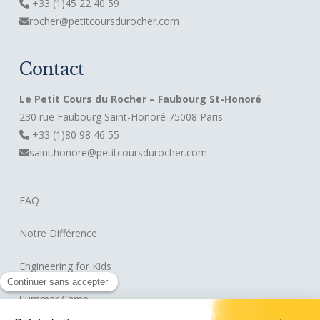
+33 (1)45 22 40 59
rocher@petitcoursdurocher.com
Contact
Le Petit Cours du Rocher – Faubourg St-Honoré
230 rue Faubourg Saint-Honoré 75008 Paris
+33 (1)80 98 46 55
saint.honore@petitcoursdurocher.com
FAQ
Notre Différence
Engineering for Kids
Summer Camp