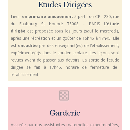
Etudes Dirigées
Lieu :
en primaire uniquement
à partir du CP : 230, rue
du Faubourg St Honoré 75008 – PARIS
L’
étude
dirigée
est proposée tous les jours (sauf le mercredi),
après une récréation et un goûter de 16h45 à 17h45. Elle
est
encadrée
par des enseignant(es) de l’établissement,
expérimenté(e)s dans le soutien scolaire. Les leçons sont
revues avant de passer aux devoirs. La sortie de l’étude
dirigée se fait à 17h45, horaire de fermeture de
l’établissement.
Garderie
Assurée par nos assistantes maternelles expérimentées,