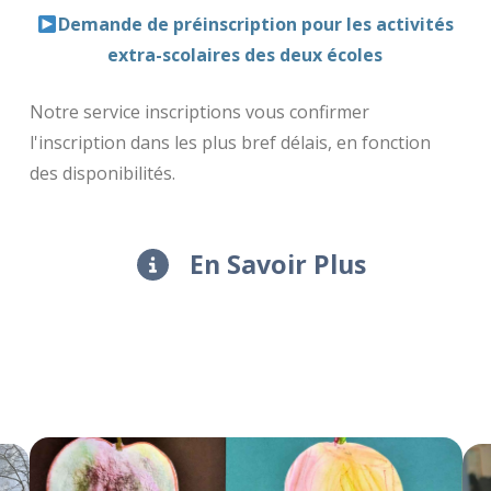
Demande de préinscription pour les activités
extra-scolaires des deux écoles
Notre service inscriptions vous confirmer
l'inscription dans les plus bref délais, en fonction
des disponibilités.
En Savoir Plus