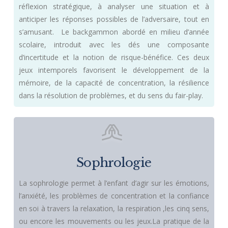
réflexion stratégique, à analyser une situation et à
anticiper les réponses possibles de l’adversaire, tout en
s’amusant.  Le backgammon abordé en milieu d’année
scolaire, introduit avec les dés une composante
d’incertitude et la notion de risque-bénéfice. Ces deux
jeux intemporels favorisent le développement de la
mémoire, de la capacité de concentration, la résilience
dans la résolution de problèmes, et du sens du fair-play.
Sophrologie
La sophrologie permet à l’enfant d’agir sur les émotions,
l’anxiété, les problèmes de concentration et la confiance
en soi à travers la relaxation, la respiration ,les cinq sens,
ou encore les mouvements ou les jeux.La pratique de la