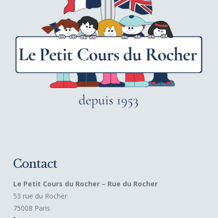
Contact
Le Petit Cours du Rocher – Rue du Rocher
53 rue du Rocher
75008 Paris