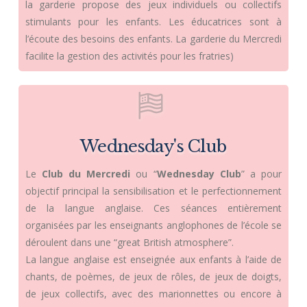
la garderie propose des jeux individuels ou collectifs
stimulants pour les enfants. Les éducatrices sont à
l’écoute des besoins des enfants. La garderie du Mercredi
facilite la gestion des activités pour les fratries)
Wednesday's Club
Le
Club du Mercredi
ou “
Wednesday Club
” a pour
objectif principal la sensibilisation et le perfectionnement
de la langue anglaise. Ces séances entièrement
organisées par les enseignants anglophones de l’école se
déroulent dans une “great British atmosphere”.
La langue anglaise est enseignée aux enfants à l’aide de
chants, de poèmes, de jeux de rôles, de jeux de doigts,
de jeux collectifs, avec des marionnettes ou encore à