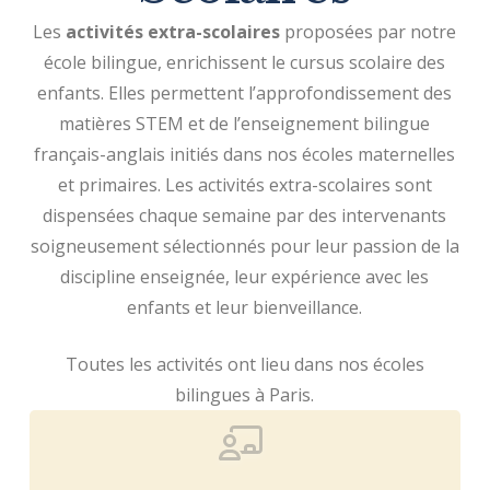
Les
activités extra-scolaires
proposées par notre
école bilingue, enrichissent le cursus scolaire des
enfants. Elles permettent l’approfondissement des
matières STEM et de l’enseignement bilingue
français-anglais initiés dans nos écoles maternelles
et primaires. Les activités extra-scolaires sont
dispensées chaque semaine par des intervenants
soigneusement sélectionnés pour leur passion de la
discipline enseignée, leur expérience avec les
enfants et leur bienveillance.
Toutes les activités ont lieu dans nos écoles
bilingues à Paris.