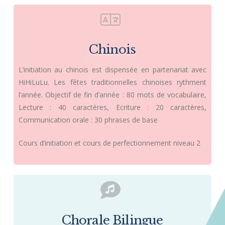
Chinois
L’initiation au chinois est dispensée en partenariat avec
HiHiLuLu. Les fêtes traditionnelles chinoises rythment
l’année. Objectif de fin d’année : 80 mots de vocabulaire,
Lecture : 40 caractères, Ecriture : 20 caractères,
Communication orale : 30 phrases de base
Cours d’initiation et cours de perfectionnement niveau 2
Chorale Bilingue